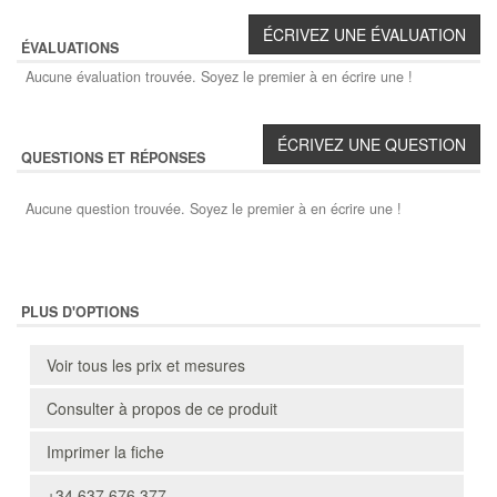
ÉVALUATIONS
Aucune évaluation trouvée. Soyez le premier à en écrire une !
QUESTIONS ET RÉPONSES
Aucune question trouvée. Soyez le premier à en écrire une !
PLUS D'OPTIONS
Voir tous les prix et mesures
Consulter à propos de ce produit
Imprimer la fiche
+34 637 676 377