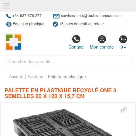
+34 637 676 377
serviceclients@toutconteneurs.com
Boutique physique
15 jours de droit de retour
Contact
Mon compte
0
Accueil
|
Palettes
| Palette en plastique
PALETTE EN PLASTIQUE RECYCLÉ ONE 3
SEMELLES 80 X 120 X 15,7 CM