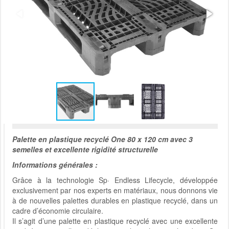
Palette en plastique recyclé One 80 x 120 cm avec 3
semelles et excellente rigidité structurelle
Informations générales :
Grâce à la technologie Sp· Endless Lifecycle, développée
exclusivement par nos experts en matériaux, nous donnons vie
à de nouvelles palettes durables en plastique recyclé, dans un
cadre d’économie circulaire.
Il s’agit d’une palette en plastique recyclé avec une excellente