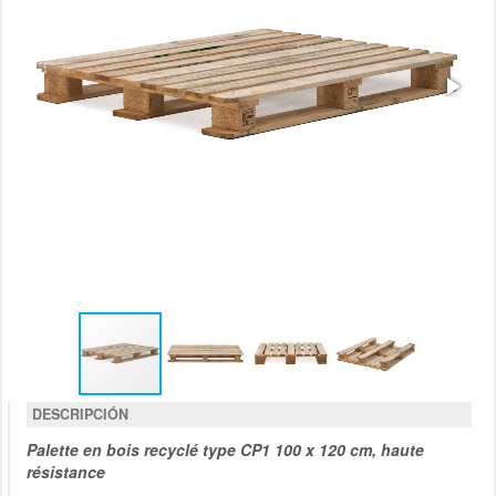
DESCRIPCIÓN
Palette en bois recyclé type CP1 100 x 120 cm, haute
résistance