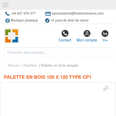
+34 637 676 377
serviceclients@toutconteneurs.com
Boutique physique
15 jours de droit de retour
Contact
Mon compte
0
Accueil
|
Palettes
| Palette en bois usagée
PALETTE EN BOIS 100 X 120 TYPE CP1