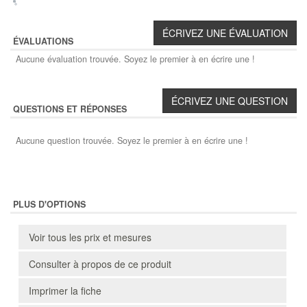
ÉVALUATIONS
Aucune évaluation trouvée. Soyez le premier à en écrire une !
QUESTIONS ET RÉPONSES
Aucune question trouvée. Soyez le premier à en écrire une !
PLUS D'OPTIONS
Voir tous les prix et mesures
Consulter à propos de ce produit
Imprimer la fiche