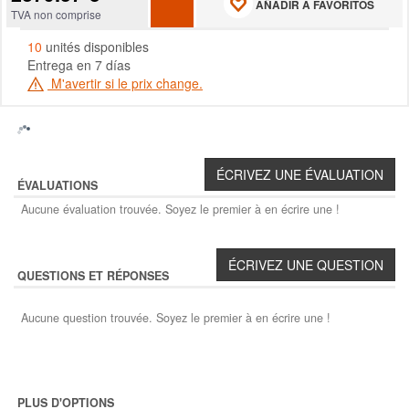
AÑADIR A FAVORITOS
TVA non comprise
10
unités disponibles
Entrega en 7 días
M'avertir si le prix change.
ÉVALUATIONS
Aucune évaluation trouvée. Soyez le premier à en écrire une !
QUESTIONS ET RÉPONSES
Aucune question trouvée. Soyez le premier à en écrire une !
PLUS D'OPTIONS