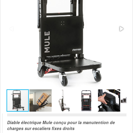
Diable électrique Mule conçu pour la manutention de
charges sur escaliers fixes droits