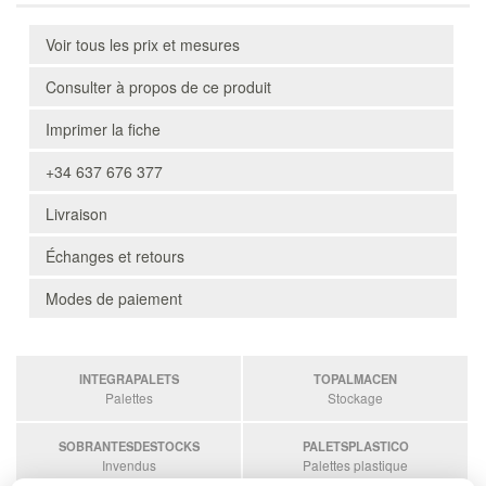
Voir tous les prix et mesures
Consulter à propos de ce produit
Imprimer la fiche
+34 637 676 377
Livraison
Échanges et retours
Modes de paiement
INTEGRAPALETS
TOPALMACEN
Palettes
Stockage
SOBRANTESDESTOCKS
PALETSPLASTICO
Invendus
Palettes plastique