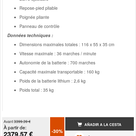
Repose-pied pliable
Poignée pliante
Panneau de contrôle
Données techniques :
Dimensions maximales totales : 116 x 55 x 35 cm
Vitesse maximale : 36 marches / minute
Autonomie de la batterie : 700 marches
Capacité maximale transportable : 160 kg
Poids de la batterie lithium : 2,6 kg
Poids total : 35 kg
Avant
3399.39 €
AÑADIR A LA CESTA
À partir de:
-30%
2379.57 €