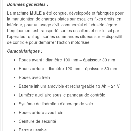
Données générales :
La machine
MULE
a été conçue, développée et fabriquée pour
la manutention de charges plates sur escaliers fixes droits, en
intérieur, pour un usage civil, commercial et industrie légère.
L’équipement est transporté sur les escaliers et sur le sol par
l’opérateur qui agit sur les commandes situées sur le dispositif
de contrôle pour démarrer l’action motorisée.
Caractéristiques :
Roues avant : diamètre 100 mm – épaisseur 30 mm
Roues arrière : diamètre 120 mm – épaisseur 30 mm
Roues avec frein
Batterie lithium amovible et rechargeable 13 Ah – 24 V
Lumière auxiliaire sous le panneau de contrôle
Système de libération d’ancrage de voie
Roues arrière avec frein
Ceinture de sécurité
Barre ajustable