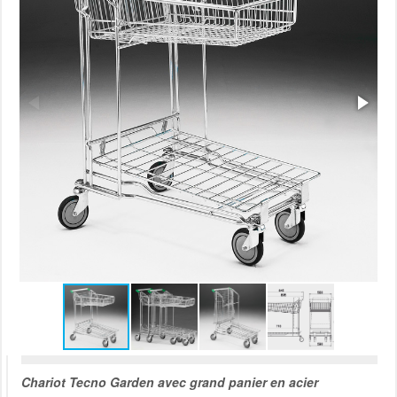
Chariot Tecno Garden avec grand panier en acier