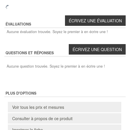
ÉVALUATIONS
Aucune évaluation trouvée. Soyez le premier à en écrire une !
QUESTIONS ET RÉPONSES
Aucune question trouvée. Soyez le premier à en écrire une !
PLUS D'OPTIONS
Voir tous les prix et mesures
Consulter à propos de ce produit
Imprimer la fiche