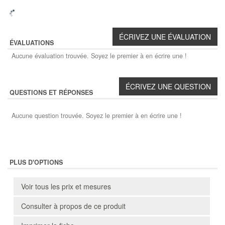
ÉVALUATIONS
Aucune évaluation trouvée. Soyez le premier à en écrire une !
QUESTIONS ET RÉPONSES
Aucune question trouvée. Soyez le premier à en écrire une !
PLUS D'OPTIONS
Voir tous les prix et mesures
Consulter à propos de ce produit