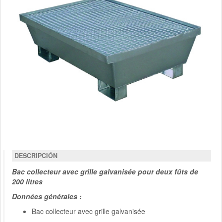
DESCRIPCIÓN
Bac collecteur avec grille galvanisée pour deux fûts de
200 litres
Données générales :
Bac collecteur avec grille galvanisée