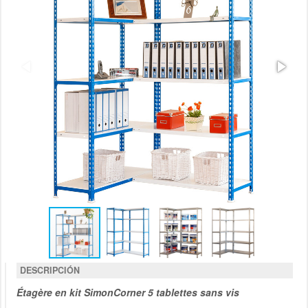
DESCRIPCIÓN
Étagère en kit SimonCorner 5 tablettes sans vis