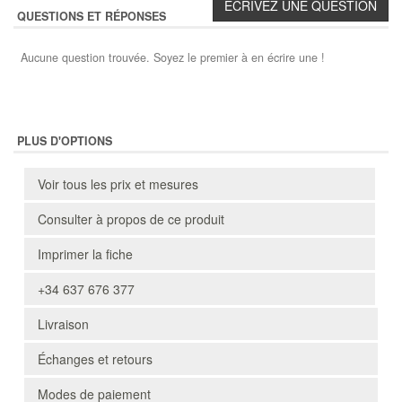
QUESTIONS ET RÉPONSES
Aucune question trouvée. Soyez le premier à en écrire une !
PLUS D'OPTIONS
Voir tous les prix et mesures
Consulter à propos de ce produit
Imprimer la fiche
+34 637 676 377
Livraison
Échanges et retours
Modes de paiement