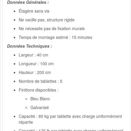
Données Générales :
Étagère sans vis
Ne vacille pas, structure rigide
Ne nécessite pas de fixation murale
Temps de montage estimé : 15 minutes
Données Techniques :
Largeur : 40 cm
Longueur : 100 cm
Hauteur : 200 cm
Nombre de tablettes : 5
Finitions disponibles :
Bleu Blanc
Galvanisé
Capacité : 80 kg par tablette avec charge uniformément
répartie
Capacité : 176 lb par tablette avec charge uniformément