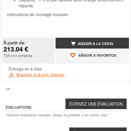
répartie
Instructions de montage incluses
À partir de:
AÑADIR A LA CESTA
213.04 €
AÑADIR A FAVORITOS
TVA non comprise
Entrega en 4 días
M'avertir si le prix change.
ÉVALUATIONS
Aucune évaluation trouvée. Soyez le premier à en écrire une !